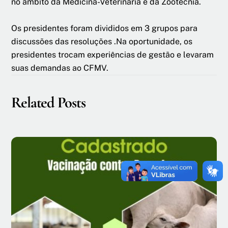
no âmbito da Medicina-Veterinária e da Zootecnia.
Os presidentes foram divididos em 3 grupos para
discussões das resoluções .Na oportunidade, os
presidentes trocam experiências de gestão e levaram
suas demandas ao CFMV.
Related Posts