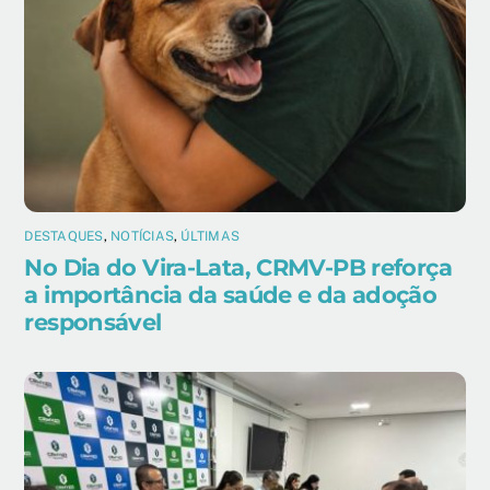
DESTAQUES
,
NOTÍCIAS
,
ÚLTIMAS
No Dia do Vira-Lata, CRMV-PB reforça
a importância da saúde e da adoção
responsável