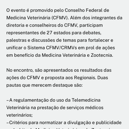
O evento é promovido pelo Conselho Federal de
Medicina Veterinária (CFMV). Além dos integrantes da
diretoria e conselheiros do CFMV, participam
representantes de 27 estados para debates,
palestras e discussões de temas para fortalecer e
unificar o Sistema CFMV/CRMVs em prol de ações
em benefício da Medicina Veterinária e Zootecnia.
No encontro, são apresentados os resultados das
ações do CFMV e proposta aos Regionais. Duas
pautas que merecem destaque são:
– A regulamentação do uso da Telemedicina
Veterinária na prestação de serviços médicos
veterinários;
– Critérios para normatizar a divulgação e publicidade