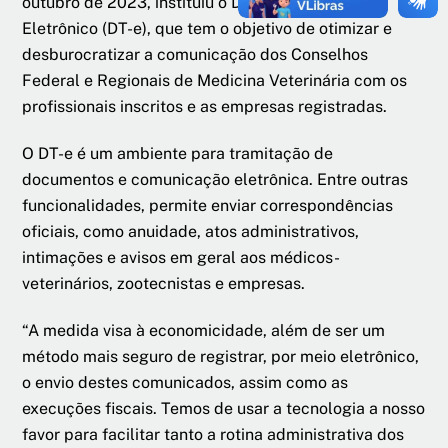
outubro de 2023, instituiu o Domicílio Tributário
Eletrônico (DT-e), que tem o objetivo de otimizar e
desburocratizar a comunicação dos Conselhos
Federal e Regionais de Medicina Veterinária com os
profissionais inscritos e as empresas registradas.
O DT-e é um ambiente para tramitação de
documentos e comunicação eletrônica. Entre outras
funcionalidades, permite enviar correspondências
oficiais, como anuidade, atos administrativos,
intimações e avisos em geral aos médicos-
veterinários, zootecnistas e empresas.
“A medida visa à economicidade, além de ser um
método mais seguro de registrar, por meio eletrônico,
o envio destes comunicados, assim como as
execuções fiscais. Temos de usar a tecnologia a nosso
favor para facilitar tanto a rotina administrativa dos