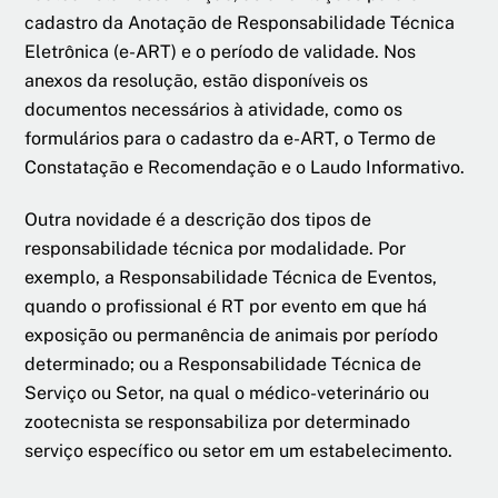
cadastro da Anotação de Responsabilidade Técnica
Eletrônica (e-ART) e o período de validade. Nos
anexos da resolução, estão disponíveis os
documentos necessários à atividade, como os
formulários para o cadastro da e-ART, o Termo de
Constatação e Recomendação e o Laudo Informativo.
Outra novidade é a descrição dos tipos de
responsabilidade técnica por modalidade. Por
exemplo, a Responsabilidade Técnica de Eventos,
quando o profissional é RT por evento em que há
exposição ou permanência de animais por período
determinado; ou a Responsabilidade Técnica de
Serviço ou Setor, na qual o médico-veterinário ou
zootecnista se responsabiliza por determinado
serviço específico ou setor em um estabelecimento.