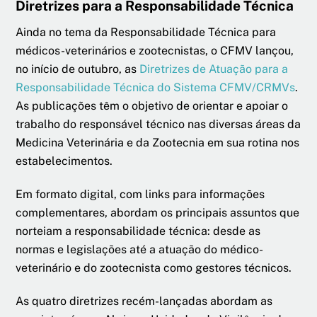
Diretrizes para a Responsabilidade Técnica
Ainda no tema da Responsabilidade Técnica para
médicos-veterinários e zootecnistas, o CFMV lançou,
no início de outubro, as
Diretrizes de Atuação para a
Responsabilidade Técnica do Sistema CFMV/CRMVs
.
As publicações têm o objetivo de orientar e apoiar o
trabalho do responsável técnico nas diversas áreas da
Medicina Veterinária e da Zootecnia em sua rotina nos
estabelecimentos.
Em formato digital, com links para informações
complementares, abordam os principais assuntos que
norteiam a responsabilidade técnica: desde as
normas e legislações até a atuação do médico-
veterinário e do zootecnista como gestores técnicos.
As quatro diretrizes recém-lançadas abordam as