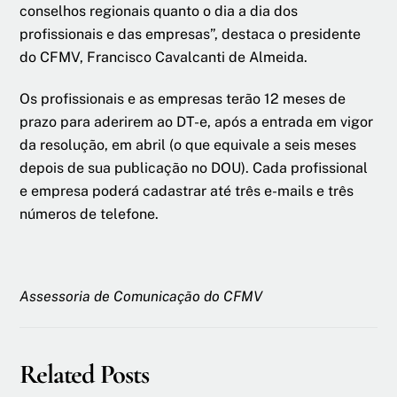
conselhos regionais quanto o dia a dia dos
profissionais e das empresas”, destaca o presidente
do CFMV, Francisco Cavalcanti de Almeida.
Os profissionais e as empresas terão 12 meses de
prazo para aderirem ao DT-e, após a entrada em vigor
da resolução, em abril (o que equivale a seis meses
depois de sua publicação no DOU). Cada profissional
e empresa poderá cadastrar até três e-mails e três
números de telefone.
Assessoria de Comunicação do CFMV
Related Posts