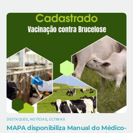
DESTAQUES
,
NOTÍCIAS
,
ÚLTIMAS
MAPA disponibiliza Manual do Médico-