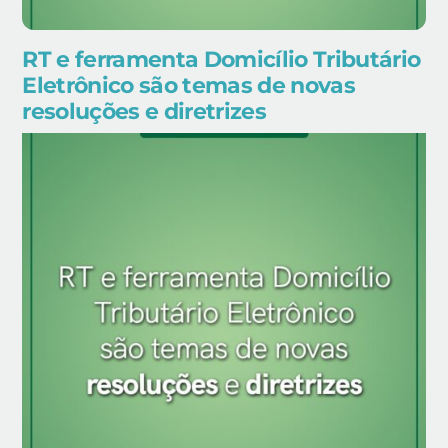
RT e ferramenta Domicílio Tributário
Eletrônico são temas de novas
resoluções e diretrizes