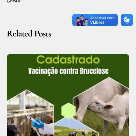
CFMV
Related Posts