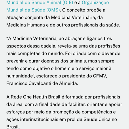
Mundial da Saúde Animal (OIE)
e a
Organização
Mundial da Saúde (OMS)
. O conceito propõe a
atuação conjunta da Medicina Veterinária, da
Medicina Humana e de outros profissionais da saúde.
“A Medicina Veterinária, ao abraçar e ligar os três
aspectos dessa cadeia, revela-se uma das profissões
mais completas do mundo. Foi criada com o dever de
prevenir e curar doenças dos animais, mas sempre
tendo como objetivo o homem e o serviço maior à
humanidade”, esclarece o presidente do CFMV,
Francisco Cavalcanti de Almeida.
A Rede One Health Brasil é formada por profissionais
da área, com a finalidade de facilitar, orientar e apoiar
esforços por meio da promoção de competências e
ações interinstitucionais em prol da Saúde Única no
Brasil.