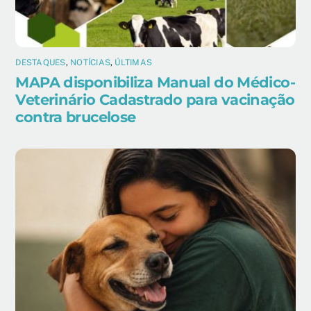
DESTAQUES
,
NOTÍCIAS
,
ÚLTIMAS
MAPA disponibiliza Manual do Médico-
Veterinário Cadastrado para vacinação
contra brucelose