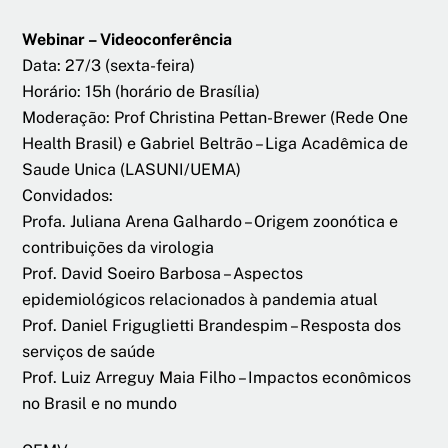
Webinar – Videoconferência
Data: 27/3 (sexta-feira)
Horário: 15h (horário de Brasília)
Moderação: Prof Christina Pettan-Brewer (Rede One
Health Brasil) e Gabriel Beltrão – Liga Acadêmica de
Saude Unica (LASUNI/UEMA)
Convidados:
Profa. Juliana Arena Galhardo – Origem zoonótica e
contribuições da virologia
Prof. David Soeiro Barbosa – Aspectos
epidemiológicos relacionados à pandemia atual
Prof. Daniel Friguglietti Brandespim – Resposta dos
serviços de saúde
Prof. Luiz Arreguy Maia Filho – Impactos econômicos
no Brasil e no mundo