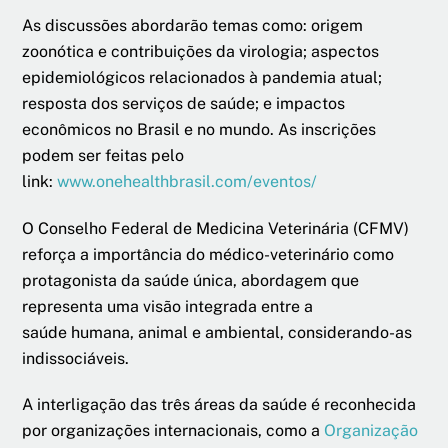
As discussões abordarão temas como: origem
zoonótica e contribuições da virologia; aspectos
epidemiológicos relacionados à pandemia atual;
resposta dos serviços de saúde; e impactos
econômicos no Brasil e no mundo. As inscrições
podem ser feitas pelo
link:
www.onehealthbrasil.com/eventos/
O Conselho Federal de Medicina Veterinária (CFMV)
reforça a importância do médico-veterinário como
protagonista da saúde única, abordagem que
representa uma visão integrada entre a
saúde humana, animal e ambiental, considerando-as
indissociáveis.
A interligação das três áreas da saúde é reconhecida
por organizações internacionais, como a
Organização