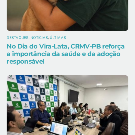
DESTAQUES
,
NOTÍCIAS
,
ÚLTIMAS
No Dia do Vira-Lata, CRMV-PB reforça
a importância da saúde e da adoção
responsável