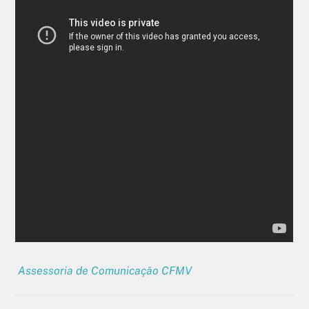
Assessoria de Comunicação CFMV