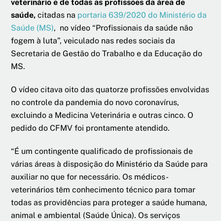
veterinário e de todas as profissões da área de
saúde,
citadas na
portaria 639/2020 do Ministério da
Saúde (MS)
, no vídeo “Profissionais da saúde não
fogem à luta”, veiculado nas redes sociais da
Secretaria de Gestão do Trabalho e da Educação do
MS.
O vídeo citava oito das quatorze profissões envolvidas
no controle da pandemia do novo coronavírus,
excluindo a Medicina Veterinária e outras cinco. O
pedido do CFMV foi prontamente atendido.
“É um contingente qualificado de profissionais de
várias áreas à disposição do Ministério da Saúde para
auxiliar no que for necessário. Os médicos-
veterinários têm conhecimento técnico para tomar
todas as providências para proteger a saúde humana,
animal e ambiental (Saúde Única). Os serviços