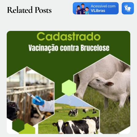
Related Posts