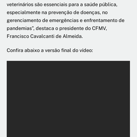
veterinários são essenciais para a saúde pública,
especialmente na prevenção de doenças, no
gerenciamento de emergências e enfrentamento de
pandemias”, destaca o presidente do CFMV,
Francisco Cavalcanti de Almeida.
Confira abaixo a versão final do vídeo: