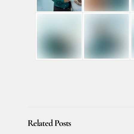
Related Posts