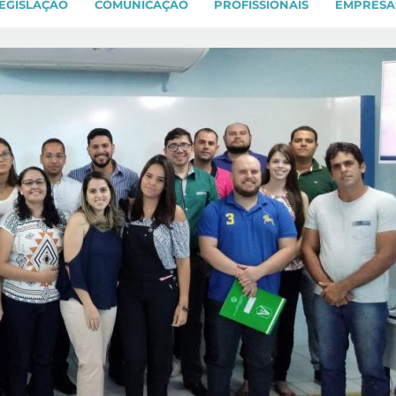
EGISLAÇÃO
COMUNICAÇÃO
PROFISSIONAIS
EMPRESA