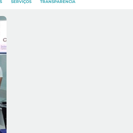
S
SERVIÇOS
TRANSPARÊNCIA