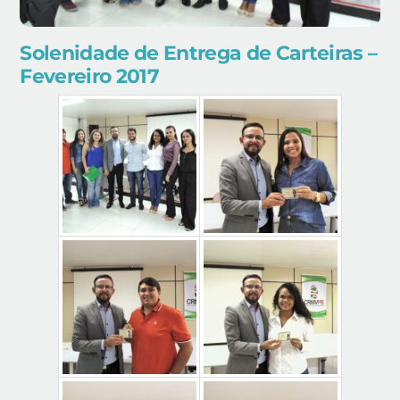
Solenidade de Entrega de Carteiras –
Fevereiro 2017