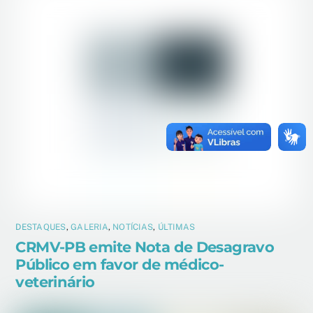
DESTAQUES
,
GALERIA
,
NOTÍCIAS
,
ÚLTIMAS
CRMV-PB emite Nota de Desagravo
Público em favor de médico-
veterinário