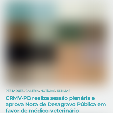
DESTAQUES
,
GALERIA
,
NOTÍCIAS
,
ÚLTIMAS
CRMV-PB realiza sessão plenária e
aprova Nota de Desagravo Pública em
favor de médico-veterinário