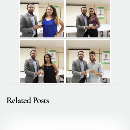
Related Posts