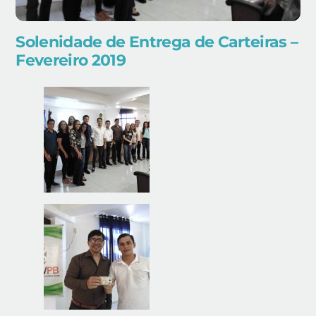
Solenidade de Entrega de Carteiras –
Fevereiro 2019