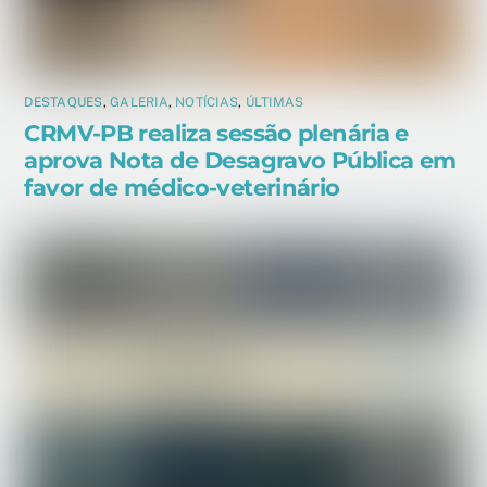
DESTAQUES
,
GALERIA
,
NOTÍCIAS
,
ÚLTIMAS
CRMV-PB realiza sessão plenária e
aprova Nota de Desagravo Pública em
favor de médico-veterinário