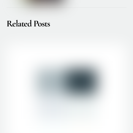
Related Posts