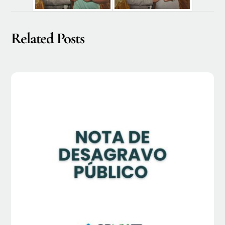
Related Posts