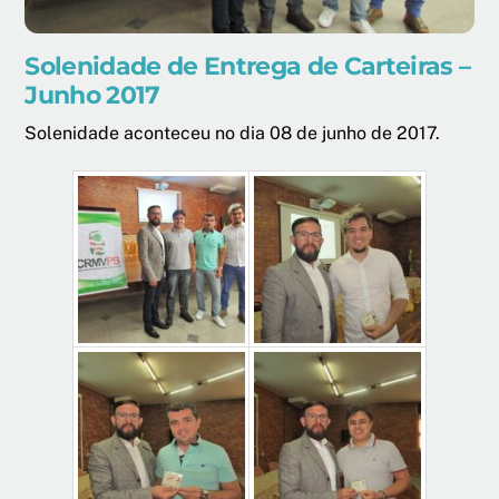
Solenidade de Entrega de Carteiras –
Junho 2017
Solenidade aconteceu no dia 08 de junho de 2017.