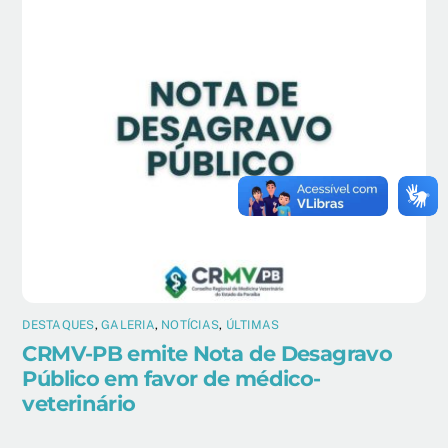
DESTAQUES
,
GALERIA
,
NOTÍCIAS
,
ÚLTIMAS
CRMV-PB emite Nota de Desagravo
Público em favor de médico-
veterinário