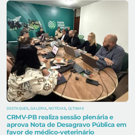
DESTAQUES
,
GALERIA
,
NOTÍCIAS
,
ÚLTIMAS
CRMV-PB realiza sessão plenária e
aprova Nota de Desagravo Pública em
favor de médico-veterinário