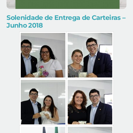
Solenidade de Entrega de Carteiras –
Junho 2018