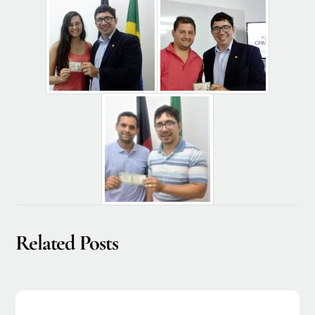
Related Posts