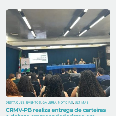
DESTAQUES
,
EVENTOS
,
GALERIA
,
NOTÍCIAS
,
ÚLTIMAS
CRMV-PB realiza entrega de carteiras