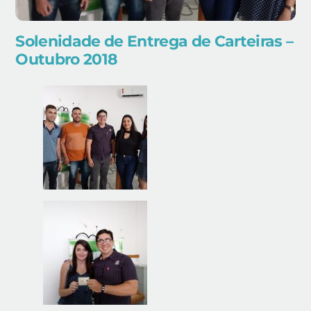
Solenidade de Entrega de Carteiras –
Outubro 2018