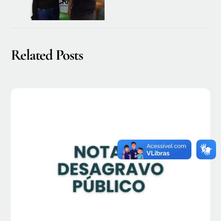
Related Posts