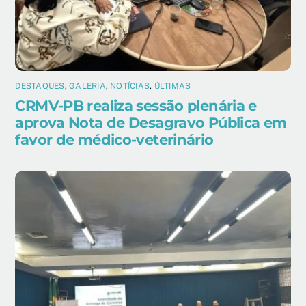
DESTAQUES
,
GALERIA
,
NOTÍCIAS
,
ÚLTIMAS
CRMV-PB realiza sessão plenária e
aprova Nota de Desagravo Pública em
favor de médico-veterinário