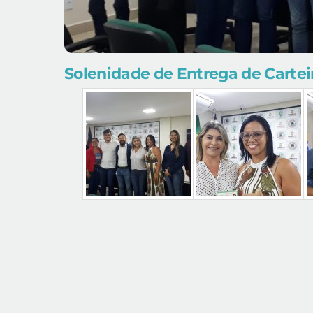
Solenidade de Entrega de Cartei