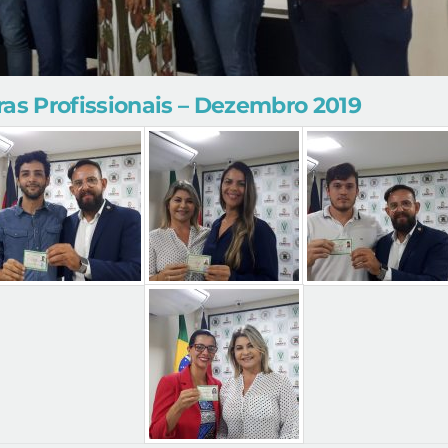
ras Profissionais – Dezembro 2019