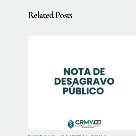
Related Posts