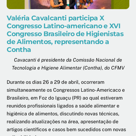
Valéria Cavalcanti participa X
Congresso Latino-americano e XVI
Congresso Brasileiro de Higienistas
de Alimentos, representando a
Contha
Cavacanti é presidente da Comissão Nacional de
Tecnologia e Higiene Alimentar (Contha), do CFMV
Durante os dias 26 a 29 de abril, ocorreram
simultaneamente os Congressos Latino-Americaco e
Brasileiro, em Foz do Iguaçu (PR) ao qual estiveram
reunidos profissionais ligados a saúde alimentar e
higiênica de alimentos, discutindo novas técnicas,
realizando atualizações na área, apresentação de
artigos científicos e casos bem sucedidos com novas