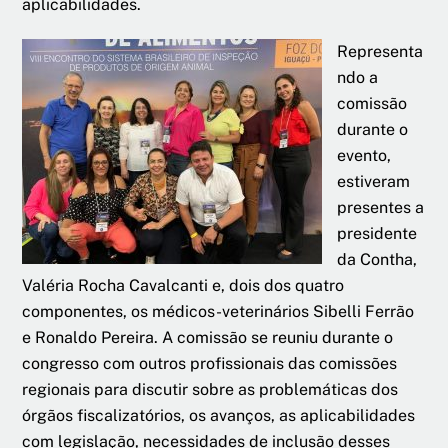
aplicabilidades.
Representa
ndo a
comissão
durante o
evento,
estiveram
presentes a
presidente
da Contha,
Valéria Rocha Cavalcanti e, dois dos quatro
componentes, os médicos-veterinários Sibelli Ferrão
e Ronaldo Pereira. A comissão se reuniu durante o
congresso com outros profissionais das comissões
regionais para discutir sobre as problemáticas dos
órgãos fiscalizatórios, os avanços, as aplicabilidades
com legislação, necessidades de inclusão desses