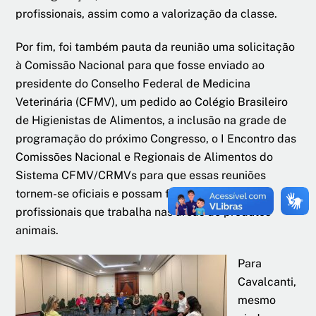
profissionais, assim como a valorização da classe.
Por fim, foi também pauta da reunião uma solicitação
à Comissão Nacional para que fosse enviado ao
presidente do Conselho Federal de Medicina
Veterinária (CFMV), um pedido ao Colégio Brasileiro
de Higienistas de Alimentos, a inclusão na grade de
programação do próximo Congresso, o I Encontro das
Comissões Nacional e Regionais de Alimentos do
Sistema CFMV/CRMVs para que essas reuniões
tornem-se oficiais e possam fortalecer os
profissionais que trabalha nas áreas de produtos
animais.
Para
Cavalcanti,
mesmo