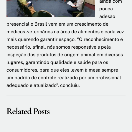
ainda com
pouca
adesão
presencial o Brasil vem em um crescimento de
médicos-veterinários na área de alimentos e cada vez
mais querendo garantir espaço. “O reconhecimento é
necessário, afinal, nós somos responsáveis pela
inspeção dos produtos de origem animal em diversos
lugares, garantindo qualidade e saúde para os
consumidores, para que eles levem à mesa sempre
um padrão de controle realizado por um profissional
adequado e atualizado”, concluiu.
Related Posts