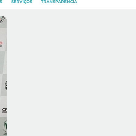
S
SERVIÇOS
TRANSPARÊNCIA