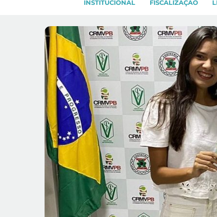
INSTITUCIONAL
FISCALIZAÇÃO
L