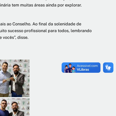
inária tem muitas áreas ainda por explorar.
ais ao Conselho. Ao final da solenidade de
uito sucesso profissional para todos, lembrando
 vocês”, disse.