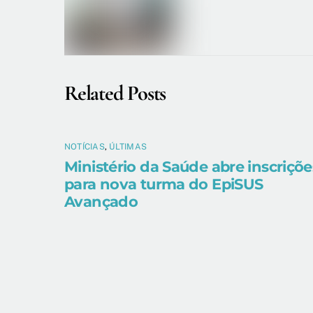
Related Posts
NOTÍCIAS
,
ÚLTIMAS
Ministério da Saúde abre inscriçõe
para nova turma do EpiSUS
Avançado