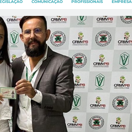
EGISLAÇÃO
COMUNICAÇÃO
PROFISSIONAIS
EMPRESA