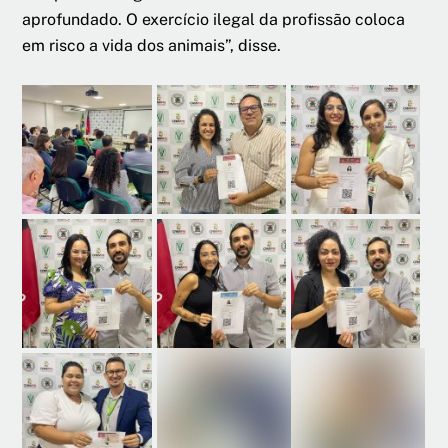
aprofundado. O exercício ilegal da profissão coloca
em risco a vida dos animais”, disse.