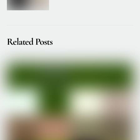
Related Posts