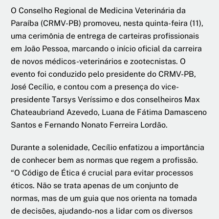
O Conselho Regional de Medicina Veterinária da
Paraíba (CRMV-PB) promoveu, nesta quinta-feira (11),
uma cerimônia de entrega de carteiras profissionais
em João Pessoa, marcando o início oficial da carreira
de novos médicos-veterinários e zootecnistas. O
evento foi conduzido pelo presidente do CRMV-PB,
José Cecílio, e contou com a presença do vice-
presidente Tarsys Veríssimo e dos conselheiros Max
Chateaubriand Azevedo, Luana de Fátima Damasceno
Santos e Fernando Nonato Ferreira Lordão.
Durante a solenidade, Cecílio enfatizou a importância
de conhecer bem as normas que regem a profissão.
“O Código de Ética é crucial para evitar processos
éticos. Não se trata apenas de um conjunto de
normas, mas de um guia que nos orienta na tomada
de decisões, ajudando-nos a lidar com os diversos