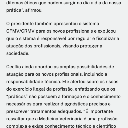
dilemas éticos que podem surgir no dia a dia da nossa
prática”, afirmou.
O presidente também apresentou o sistema
CFMV/CRMV para os novos profissionais e explicou
que o sistema é responsável por regular e fiscalizar a
atuação dos profissionais, visando proteger a
sociedade.
Cecílio ainda abordou as amplas possibilidades de
atuação para os novos profissionais, incluindo a
responsabilidade técnica. Ele alertou sobre os riscos
do exercício ilegal da profissão, enfatizando que os
“práticos” não possuem a formação e o conhecimento
necessários para realizar diagnósticos precisos e
prescrever tratamentos adequados. “É importante
ressaltar que a Medicina Veterinária é uma profissão
complexa e exige conhecimento técnico e científico