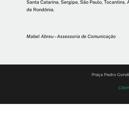
Santa Catarina, Sergipe, São Paulo, Tocantins.
de Rondônia.
Mabel Abreu – Assessoria de Comunicação
Praça Pedro Gondi
CRMV-