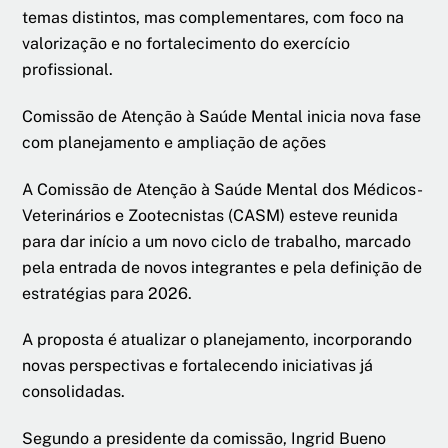
temas distintos, mas complementares, com foco na
valorização e no fortalecimento do exercício
profissional.
Comissão de Atenção à Saúde Mental inicia nova fase
com planejamento e ampliação de ações
A Comissão de Atenção à Saúde Mental dos Médicos-
Veterinários e Zootecnistas (CASM) esteve reunida
para dar início a um novo ciclo de trabalho, marcado
pela entrada de novos integrantes e pela definição de
estratégias para 2026.
A proposta é atualizar o planejamento, incorporando
novas perspectivas e fortalecendo iniciativas já
consolidadas.
Segundo a presidente da comissão, Ingrid Bueno