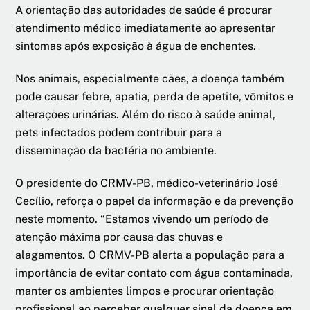
A orientação das autoridades de saúde é procurar
atendimento médico imediatamente ao apresentar
sintomas após exposição à água de enchentes.
Nos animais, especialmente cães, a doença também
pode causar febre, apatia, perda de apetite, vômitos e
alterações urinárias. Além do risco à saúde animal,
pets infectados podem contribuir para a
disseminação da bactéria no ambiente.
O presidente do CRMV-PB, médico-veterinário José
Cecílio, reforça o papel da informação e da prevenção
neste momento. “Estamos vivendo um período de
atenção máxima por causa das chuvas e
alagamentos. O CRMV-PB alerta a população para a
importância de evitar contato com água contaminada,
manter os ambientes limpos e procurar orientação
profissional ao perceber qualquer sinal da doença em