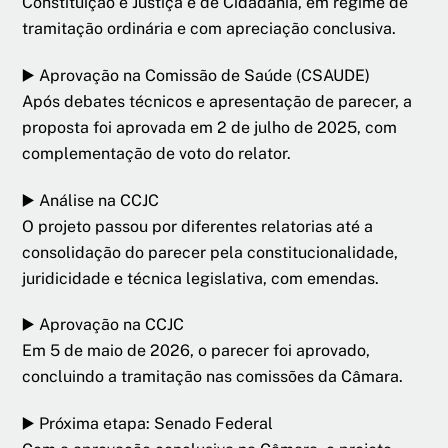
Constituição e Justiça e de Cidadania, em regime de
tramitação ordinária e com apreciação conclusiva.
▶️ Aprovação na Comissão de Saúde (CSAUDE)
Após debates técnicos e apresentação de parecer, a
proposta foi aprovada em 2 de julho de 2025, com
complementação de voto do relator.
▶️ Análise na CCJC
O projeto passou por diferentes relatorias até a
consolidação do parecer pela constitucionalidade,
juridicidade e técnica legislativa, com emendas.
▶️ Aprovação na CCJC
Em 5 de maio de 2026, o parecer foi aprovado,
concluindo a tramitação nas comissões da Câmara.
▶️ Próxima etapa: Senado Federal