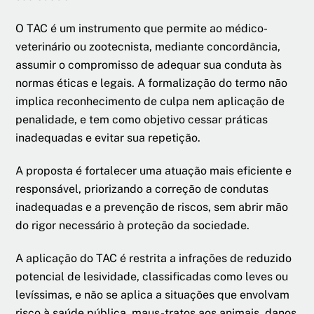
O TAC é um instrumento que permite ao médico-
veterinário ou zootecnista, mediante concordância,
assumir o compromisso de adequar sua conduta às
normas éticas e legais. A formalização do termo não
implica reconhecimento de culpa nem aplicação de
penalidade, e tem como objetivo cessar práticas
inadequadas e evitar sua repetição.
A proposta é fortalecer uma atuação mais eficiente e
responsável, priorizando a correção de condutas
inadequadas e a prevenção de riscos, sem abrir mão
do rigor necessário à proteção da sociedade.
A aplicação do TAC é restrita a infrações de reduzido
potencial de lesividade, classificadas como leves ou
levíssimas, e não se aplica a situações que envolvam
risco à saúde pública, maus-tratos aos animais, danos