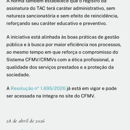
A norma também estabelece que o registro da
assinatura do TAC terá caráter administrativo, sem
natureza sancionatória e sem efeito de reincidência,
reforçando seu caráter educativo e preventivo.
A iniciativa está alinhada às boas práticas de gestão
pública e à busca por maior eficiência nos processos,
ao mesmo tempo em que reforça o compromisso do
Sistema CFMV/CRMVs com a ética profissional, a
qualidade dos serviços prestados e a proteção da
sociedade.
A
Resolução nº 1.695/2026
já está em vigor e pode
ser acessada na íntegra no site do CFMV.
28 de abril de 2026