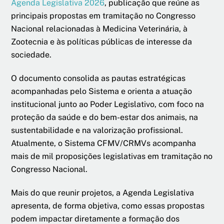
Agenda Legislativa 2026
, publicação que reúne as
principais propostas em tramitação no Congresso
Nacional relacionadas à Medicina Veterinária, à
Zootecnia e às políticas públicas de interesse da
sociedade.
O documento consolida as pautas estratégicas
acompanhadas pelo Sistema e orienta a atuação
institucional junto ao Poder Legislativo, com foco na
proteção da saúde e do bem-estar dos animais, na
sustentabilidade e na valorização profissional.
Atualmente, o Sistema CFMV/CRMVs acompanha
mais de mil proposições legislativas em tramitação no
Congresso Nacional.
Mais do que reunir projetos, a Agenda Legislativa
apresenta, de forma objetiva, como essas propostas
podem impactar diretamente a formação dos