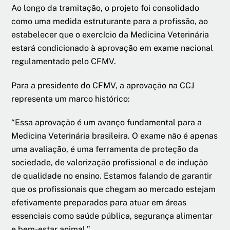
Ao longo da tramitação, o projeto foi consolidado
como uma medida estruturante para a profissão, ao
estabelecer que o exercício da Medicina Veterinária
estará condicionado à aprovação em exame nacional
regulamentado pelo CFMV.
Para a presidente do CFMV, a aprovação na CCJ
representa um marco histórico:
“Essa aprovação é um avanço fundamental para a
Medicina Veterinária brasileira. O exame não é apenas
uma avaliação, é uma ferramenta de proteção da
sociedade, de valorização profissional e de indução
de qualidade no ensino. Estamos falando de garantir
que os profissionais que chegam ao mercado estejam
efetivamente preparados para atuar em áreas
essenciais como saúde pública, segurança alimentar
e bem-estar animal.”