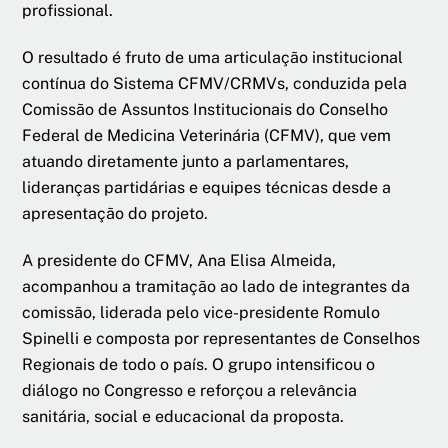
profissional.
O resultado é fruto de uma articulação institucional
contínua do Sistema CFMV/CRMVs, conduzida pela
Comissão de Assuntos Institucionais do Conselho
Federal de Medicina Veterinária (CFMV), que vem
atuando diretamente junto a parlamentares,
lideranças partidárias e equipes técnicas desde a
apresentação do projeto.
A presidente do CFMV, Ana Elisa Almeida,
acompanhou a tramitação ao lado de integrantes da
comissão, liderada pelo vice-presidente Romulo
Spinelli e composta por representantes de Conselhos
Regionais de todo o país. O grupo intensificou o
diálogo no Congresso e reforçou a relevância
sanitária, social e educacional da proposta.