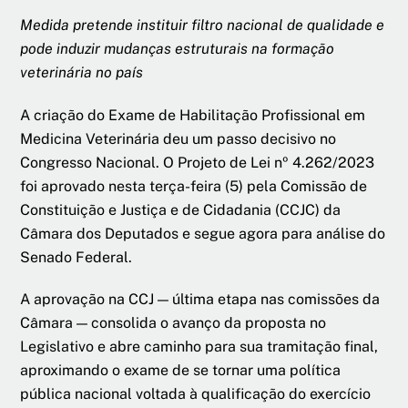
Medida pretende instituir filtro nacional de qualidade e
pode induzir mudanças estruturais na formação
veterinária no país
A criação do Exame de Habilitação Profissional em
Medicina Veterinária deu um passo decisivo no
Congresso Nacional. O Projeto de Lei nº 4.262/2023
foi aprovado nesta terça-feira (5) pela Comissão de
Constituição e Justiça e de Cidadania (CCJC) da
Câmara dos Deputados e segue agora para análise do
Senado Federal.
A aprovação na CCJ — última etapa nas comissões da
Câmara — consolida o avanço da proposta no
Legislativo e abre caminho para sua tramitação final,
aproximando o exame de se tornar uma política
pública nacional voltada à qualificação do exercício