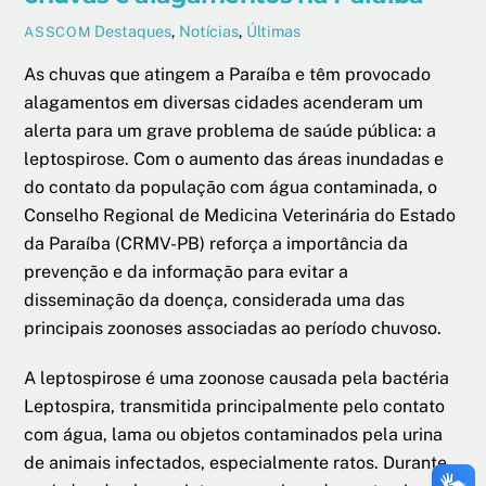
Destaques
,
Notícias
,
Últimas
ASSCOM
As chuvas que atingem a Paraíba e têm provocado
alagamentos em diversas cidades acenderam um
alerta para um grave problema de saúde pública: a
leptospirose. Com o aumento das áreas inundadas e
do contato da população com água contaminada, o
Conselho Regional de Medicina Veterinária do Estado
da Paraíba (CRMV-PB) reforça a importância da
prevenção e da informação para evitar a
disseminação da doença, considerada uma das
principais zoonoses associadas ao período chuvoso.
A leptospirose é uma zoonose causada pela bactéria
Leptospira, transmitida principalmente pelo contato
com água, lama ou objetos contaminados pela urina
de animais infectados, especialmente ratos. Durante