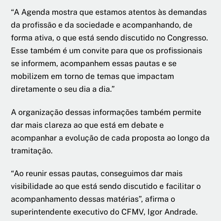
“A Agenda mostra que estamos atentos às demandas
da profissão e da sociedade e acompanhando, de
forma ativa, o que está sendo discutido no Congresso.
Esse também é um convite para que os profissionais
se informem, acompanhem essas pautas e se
mobilizem em torno de temas que impactam
diretamente o seu dia a dia.”
A organização dessas informações também permite
dar mais clareza ao que está em debate e
acompanhar a evolução de cada proposta ao longo da
tramitação.
“Ao reunir essas pautas, conseguimos dar mais
visibilidade ao que está sendo discutido e facilitar o
acompanhamento dessas matérias”, afirma o
superintendente executivo do CFMV, Igor Andrade.