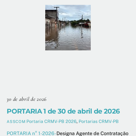
30 de abril de 2026
PORTARIA 1 de 30 de abril de 2026
Portaria CRMV-PB 2026
,
Portarias CRMV-PB
ASSCOM
PORTARIA n° 1-2026-
Designa Agente de Contratação