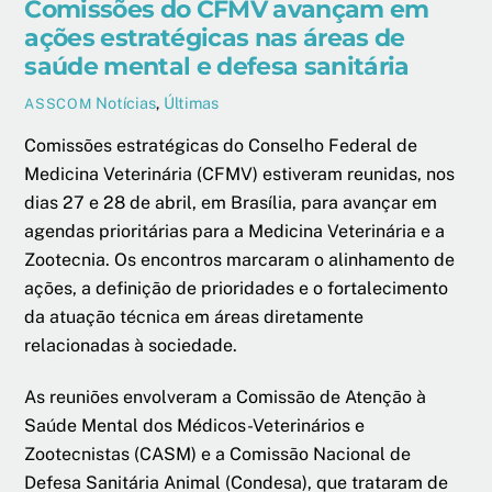
Comissões do CFMV avançam em
ações estratégicas nas áreas de
saúde mental e defesa sanitária
Notícias
,
Últimas
ASSCOM
Comissões estratégicas do Conselho Federal de
Medicina Veterinária (CFMV) estiveram reunidas, nos
dias 27 e 28 de abril, em Brasília, para avançar em
agendas prioritárias para a Medicina Veterinária e a
Zootecnia. Os encontros marcaram o alinhamento de
ações, a definição de prioridades e o fortalecimento
da atuação técnica em áreas diretamente
relacionadas à sociedade.
As reuniões envolveram a Comissão de Atenção à
Saúde Mental dos Médicos-Veterinários e
Zootecnistas (CASM) e a Comissão Nacional de
Defesa Sanitária Animal (Condesa), que trataram de