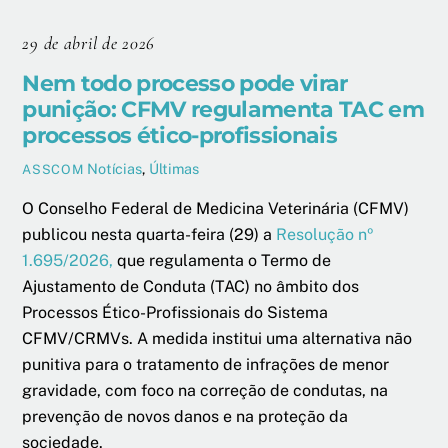
29 de abril de 2026
Nem todo processo pode virar
punição: CFMV regulamenta TAC em
processos ético-profissionais
Notícias
,
Últimas
ASSCOM
O Conselho Federal de Medicina Veterinária (CFMV)
publicou nesta quarta-feira (29) a
Resolução nº
1.695/2026,
que regulamenta o Termo de
Ajustamento de Conduta (TAC) no âmbito dos
Processos Ético-Profissionais do Sistema
CFMV/CRMVs. A medida institui uma alternativa não
punitiva para o tratamento de infrações de menor
gravidade, com foco na correção de condutas, na
prevenção de novos danos e na proteção da
sociedade.