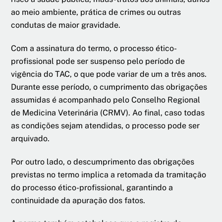
ao meio ambiente, prática de crimes ou outras
condutas de maior gravidade.
Com a assinatura do termo, o processo ético-
profissional pode ser suspenso pelo período de
vigência do TAC, o que pode variar de um a três anos.
Durante esse período, o cumprimento das obrigações
assumidas é acompanhado pelo Conselho Regional
de Medicina Veterinária (CRMV). Ao final, caso todas
as condições sejam atendidas, o processo pode ser
arquivado.
Por outro lado, o descumprimento das obrigações
previstas no termo implica a retomada da tramitação
do processo ético-profissional, garantindo a
continuidade da apuração dos fatos.