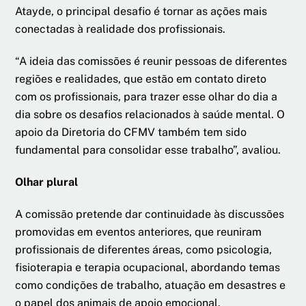
Atayde, o principal desafio é tornar as ações mais
conectadas à realidade dos profissionais.
“A ideia das comissões é reunir pessoas de diferentes
regiões e realidades, que estão em contato direto
com os profissionais, para trazer esse olhar do dia a
dia sobre os desafios relacionados à saúde mental. O
apoio da Diretoria do CFMV também tem sido
fundamental para consolidar esse trabalho”, avaliou.
Olhar plural
A comissão pretende dar continuidade às discussões
promovidas em eventos anteriores, que reuniram
profissionais de diferentes áreas, como psicologia,
fisioterapia e terapia ocupacional, abordando temas
como condições de trabalho, atuação em desastres e
o papel dos animais de apoio emocional.