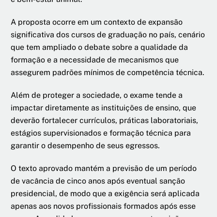
A proposta ocorre em um contexto de expansão
significativa dos cursos de graduação no país, cenário
que tem ampliado o debate sobre a qualidade da
formação e a necessidade de mecanismos que
assegurem padrões mínimos de competência técnica.
Além de proteger a sociedade, o exame tende a
impactar diretamente as instituições de ensino, que
deverão fortalecer currículos, práticas laboratoriais,
estágios supervisionados e formação técnica para
garantir o desempenho de seus egressos.
O texto aprovado mantém a previsão de um período
de vacância de cinco anos após eventual sanção
presidencial, de modo que a exigência será aplicada
apenas aos novos profissionais formados após esse