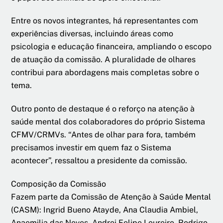
Entre os novos integrantes, há representantes com
experiências diversas, incluindo áreas como
psicologia e educação financeira, ampliando o escopo
de atuação da comissão. A pluralidade de olhares
contribui para abordagens mais completas sobre o
tema.
Outro ponto de destaque é o reforço na atenção à
saúde mental dos colaboradores do próprio Sistema
CFMV/CRMVs. “Antes de olhar para fora, também
precisamos investir em quem faz o Sistema
acontecer”, ressaltou a presidente da comissão.
Composição da Comissão
Fazem parte da Comissão de Atenção à Saúde Mental
(CASM): Ingrid Bueno Atayde, Ana Claudia Ambiel,
Anaemilia das Neves, Andrei Felipe Loureiro, Rodrigo