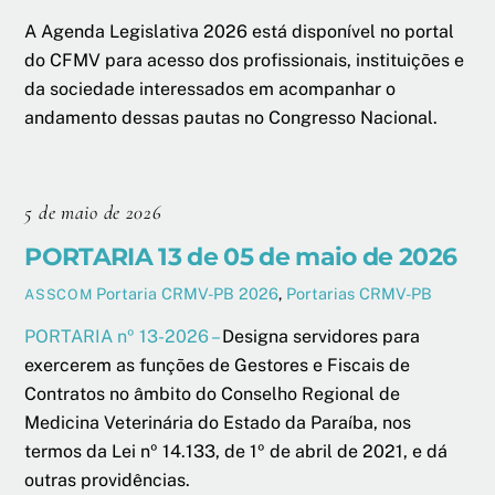
A Agenda Legislativa 2026 está disponível no portal
do CFMV para acesso dos profissionais, instituições e
da sociedade interessados em acompanhar o
andamento dessas pautas no Congresso Nacional.
5 de maio de 2026
PORTARIA 13 de 05 de maio de 2026
Portaria CRMV-PB 2026
,
Portarias CRMV-PB
ASSCOM
PORTARIA nº 13-2026 –
Designa servidores para
exercerem as funções de Gestores e Fiscais de
Contratos no âmbito do Conselho Regional de
Medicina Veterinária do Estado da Paraíba, nos
termos da Lei nº 14.133, de 1º de abril de 2021, e dá
outras providências.