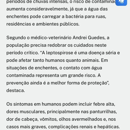
períodos de chuvas intensas, o risco de contaminação
aumenta consideravelmente, já que a água das
enchentes pode carregar a bactéria para ruas,
residências e ambientes públicos.
Segundo o médico-veterinário Andrei Guedes, a
população precisa redobrar os cuidados neste
período crítico. “A leptospirose é uma doença séria e
pode afetar tanto humanos quanto animais. Em
situações de enchentes, o contato com água
contaminada representa um grande risco. A
prevenção ainda é a melhor forma de proteção”,
destaca.
Os sintomas em humanos podem incluir febre alta,
dores musculares, principalmente nas panturrilhas,
dor de cabeça, vômitos, olhos avermelhados e, nos
casos mais graves, complicações renais e hepáticas.