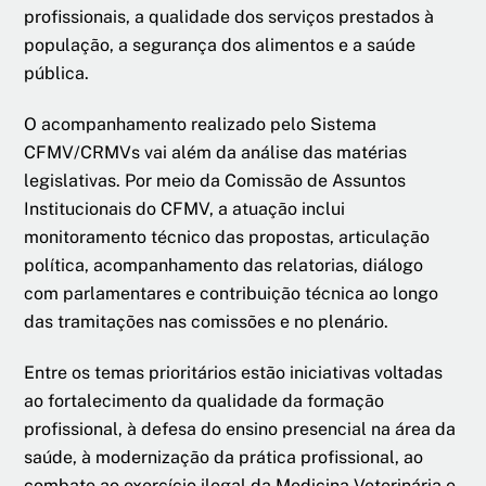
profissionais, a qualidade dos serviços prestados à
população, a segurança dos alimentos e a saúde
pública.
O acompanhamento realizado pelo Sistema
CFMV/CRMVs vai além da análise das matérias
legislativas. Por meio da Comissão de Assuntos
Institucionais do CFMV, a atuação inclui
monitoramento técnico das propostas, articulação
política, acompanhamento das relatorias, diálogo
com parlamentares e contribuição técnica ao longo
das tramitações nas comissões e no plenário.
Entre os temas prioritários estão iniciativas voltadas
ao fortalecimento da qualidade da formação
profissional, à defesa do ensino presencial na área da
saúde, à modernização da prática profissional, ao
combate ao exercício ilegal da Medicina Veterinária e