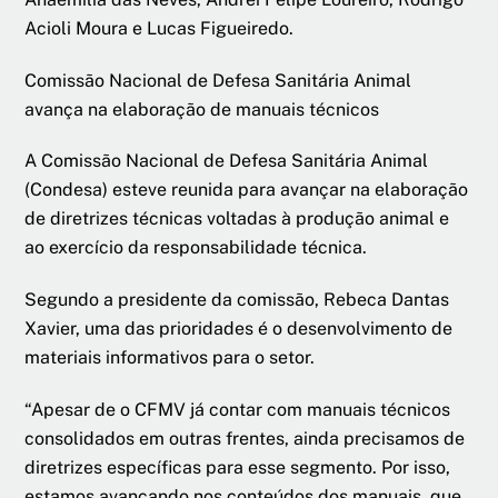
Acioli Moura e Lucas Figueiredo.
Comissão Nacional de Defesa Sanitária Animal
avança na elaboração de manuais técnicos
A Comissão Nacional de Defesa Sanitária Animal
(Condesa) esteve reunida para avançar na elaboração
de diretrizes técnicas voltadas à produção animal e
ao exercício da responsabilidade técnica.
Segundo a presidente da comissão, Rebeca Dantas
Xavier, uma das prioridades é o desenvolvimento de
materiais informativos para o setor.
“Apesar de o CFMV já contar com manuais técnicos
consolidados em outras frentes, ainda precisamos de
diretrizes específicas para esse segmento. Por isso,
estamos avançando nos conteúdos dos manuais, que