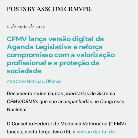
POSTS BY ASSCOM CRMVPB:
6 de maio de 2026
CFMV lança versão digital da
Agenda Legislativa e reforça
compromisso com a valorização
profissional e a proteção da
sociedade
Notícias
,
Últimas
ASSCOM
Documento reúne pautas prioritárias do Sistema
CFMV/CRMVs que são acompanhadas no Congresso
Nacional
O Conselho Federal de Medicina Veterinária (CFMV)
lançou, nesta terça-feira (6), a
versão digital da