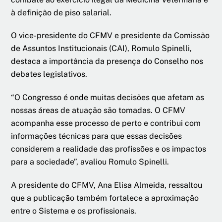
à definição de piso salarial.
O vice-presidente do CFMV e presidente da Comissão
de Assuntos Institucionais (CAI), Romulo Spinelli,
destaca a importância da presença do Conselho nos
debates legislativos.
“O Congresso é onde muitas decisões que afetam as
nossas áreas de atuação são tomadas. O CFMV
acompanha esse processo de perto e contribui com
informações técnicas para que essas decisões
considerem a realidade das profissões e os impactos
para a sociedade”, avaliou Romulo Spinelli.
A presidente do CFMV, Ana Elisa Almeida, ressaltou
que a publicação também fortalece a aproximação
entre o Sistema e os profissionais.