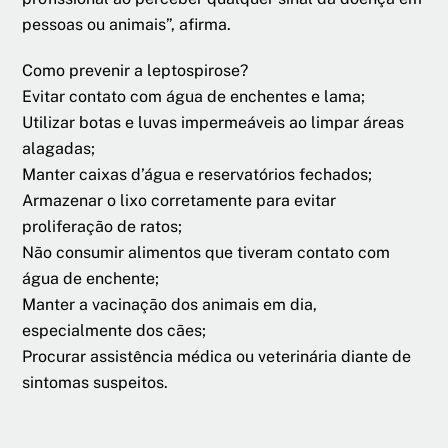
pessoas ou animais”, afirma.
Como prevenir a leptospirose?
Evitar contato com água de enchentes e lama;
Utilizar botas e luvas impermeáveis ao limpar áreas
alagadas;
Manter caixas d’água e reservatórios fechados;
Armazenar o lixo corretamente para evitar
proliferação de ratos;
Não consumir alimentos que tiveram contato com
água de enchente;
Manter a vacinação dos animais em dia,
especialmente dos cães;
Procurar assistência médica ou veterinária diante de
sintomas suspeitos.