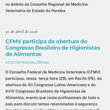
no âmbito do Conselho Regional de Medicina
Veterinária do Estado da Paraíba
30 de abril de 2026
CFMV participa da abertura do
Congresso Brasileiro de Higienistas
de Alimentos
Notícias
,
Últimas
ASSCOM
O Conselho Federal de Medicina Veterinária (CFMV)
participou, nessa terça-feira (29), em Recife (PE), da
abertura do XII Congresso Latino-Americano e do
XVIII Congresso Brasileiro de Higienistas de
Alimentos, evento que reúne profissionais de todo o
país para discutir temas relacionados à segurança