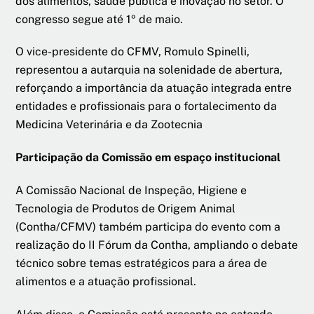
dos alimentos, saúde pública e inovação no setor. O
congresso segue até 1º de maio.
O vice-presidente do CFMV, Romulo Spinelli,
representou a autarquia na solenidade de abertura,
reforçando a importância da atuação integrada entre
entidades e profissionais para o fortalecimento da
Medicina Veterinária e da Zootecnia
Participação da Comissão em espaço institucional
A Comissão Nacional de Inspeção, Higiene e
Tecnologia de Produtos de Origem Animal
(Contha/CFMV) também participa do evento com a
realização do II Fórum da Contha, ampliando o debate
técnico sobre temas estratégicos para a área de
alimentos e a atuação profissional.