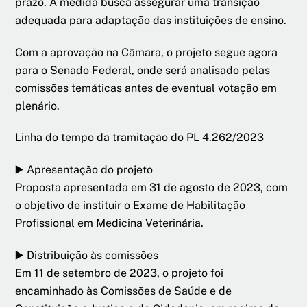
prazo. A medida busca assegurar uma transição
adequada para adaptação das instituições de ensino.
Com a aprovação na Câmara, o projeto segue agora
para o Senado Federal, onde será analisado pelas
comissões temáticas antes de eventual votação em
plenário.
Linha do tempo da tramitação do PL 4.262/2023
▶️ Apresentação do projeto
Proposta apresentada em 31 de agosto de 2023, com
o objetivo de instituir o Exame de Habilitação
Profissional em Medicina Veterinária.
▶️ Distribuição às comissões
Em 11 de setembro de 2023, o projeto foi
encaminhado às Comissões de Saúde e de