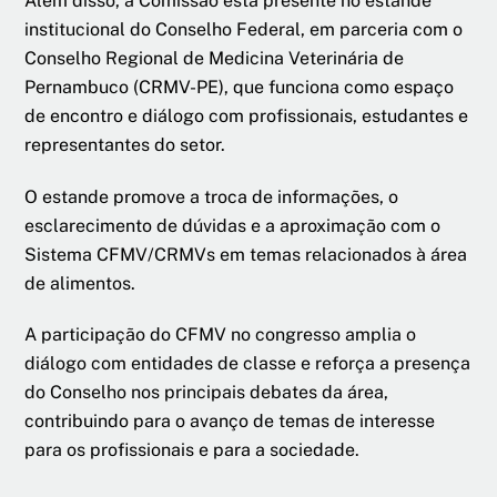
Além disso, a Comissão está presente no estande
institucional do Conselho Federal, em parceria com o
Conselho Regional de Medicina Veterinária de
Pernambuco (CRMV-PE), que funciona como espaço
de encontro e diálogo com profissionais, estudantes e
representantes do setor.
O estande promove a troca de informações, o
esclarecimento de dúvidas e a aproximação com o
Sistema CFMV/CRMVs em temas relacionados à área
de alimentos.
A participação do CFMV no congresso amplia o
diálogo com entidades de classe e reforça a presença
do Conselho nos principais debates da área,
contribuindo para o avanço de temas de interesse
para os profissionais e para a sociedade.